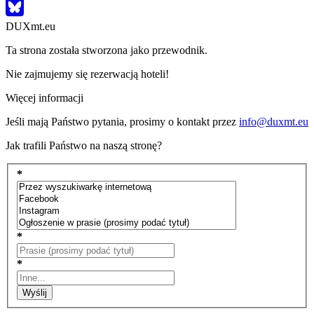
DUXmt.eu
Ta strona została stworzona jako przewodnik.
Nie zajmujemy się rezerwacją hoteli!
Więcej informacji
Jeśli mają Państwo pytania, prosimy o kontakt przez
info@duxmt.eu
Jak trafili Państwo na naszą stronę?
*
*
*
Wyślij