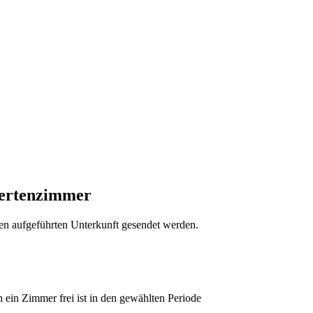
dertenzimmer
ten aufgeführten Unterkunft gesendet werden.
 ein Zimmer frei ist in den gewählten Periode