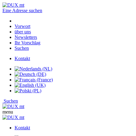
Eine Adresse suchen
Vorwort
über uns
Newsletters
Ihr Vorschlag
Suchen
Kontakt
Suchen
menu
Kontakt