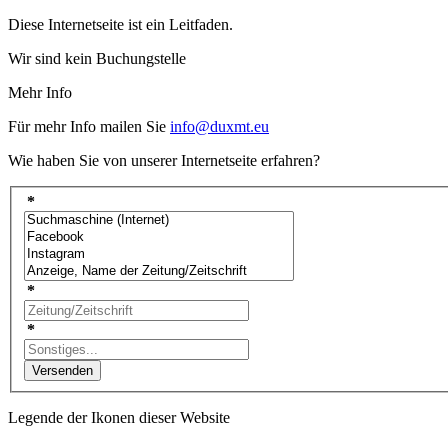
Diese Internetseite ist ein Leitfaden.
Wir sind kein Buchungstelle
Mehr Info
Für mehr Info mailen Sie
info@duxmt.eu
Wie haben Sie von unserer Internetseite erfahren?
*
*
*
Versenden
Legende der Ikonen dieser Website